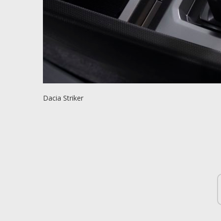
Dacia Striker