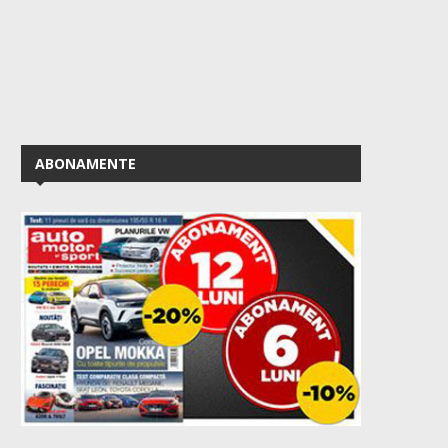
ABONAMENTE