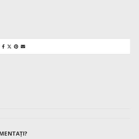
MENTAȚI?