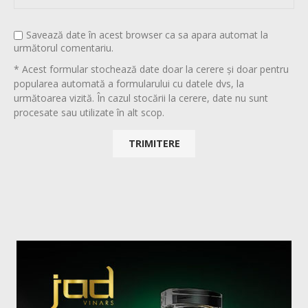
Savează date în acest browser ca sa apara automat la
următorul comentariu.
* Acest formular stochează date doar la cerere și doar pentru
popularea automată a formularului cu datele dvs, la
următoarea vizită. În cazul stocării la cerere, date nu sunt
procesate sau utilizate în alt scop.