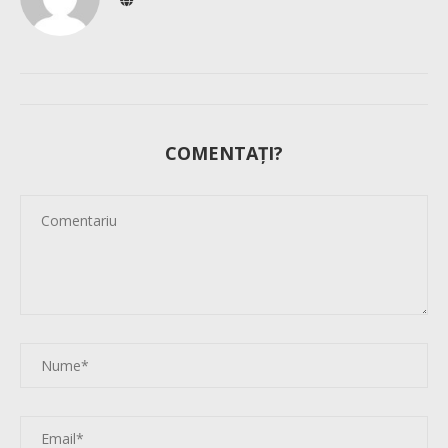
COMENTAȚI?