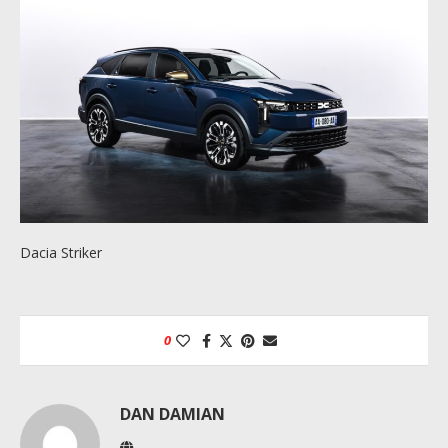
Dacia Striker
0
DAN DAMIAN