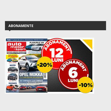
ABONAMENTE