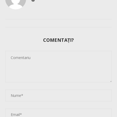
COMENTAȚI?