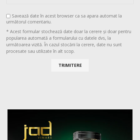
Savează date în acest browser ca sa apara automat la
următorul comentariu.
* Acest formular stochează date doar la cerere și doar pentru
popularea automată a formularului cu datele dvs, la
următoarea vizită. În cazul stocării la cerere, date nu sunt
procesate sau utilizate în alt scop.