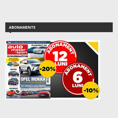
ABONAMENTE