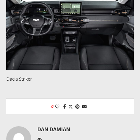
Dacia Striker
0
DAN DAMIAN