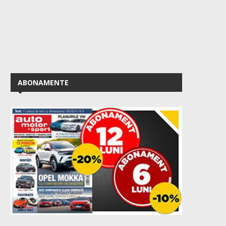
ABONAMENTE