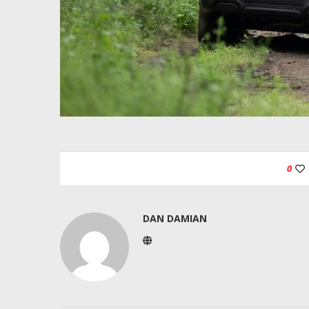
0
DAN DAMIAN