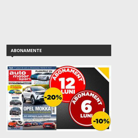
ABONAMENTE