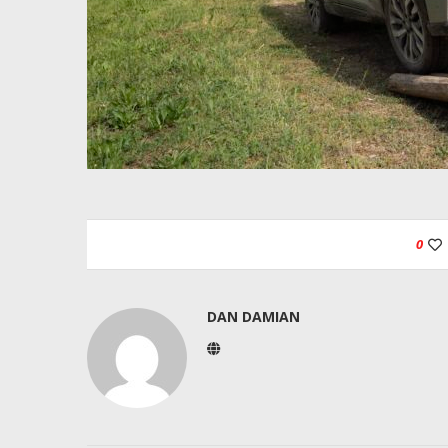
0
DAN DAMIAN