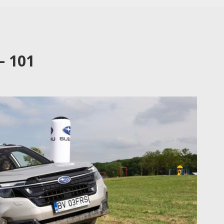
– 101