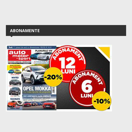
ABONAMENTE