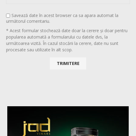
Savează date în acest browser ca sa apara automat la
următorul comentariu.
* Acest formular stochează date doar la cerere și doar pentru
popularea automată a formularului cu datele dvs, la
următoarea vizită. În cazul stocării la cerere, date nu sunt
procesate sau utilizate în alt scop.