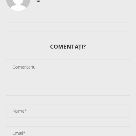
COMENTAȚI?