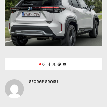
0
GEORGE GROSU