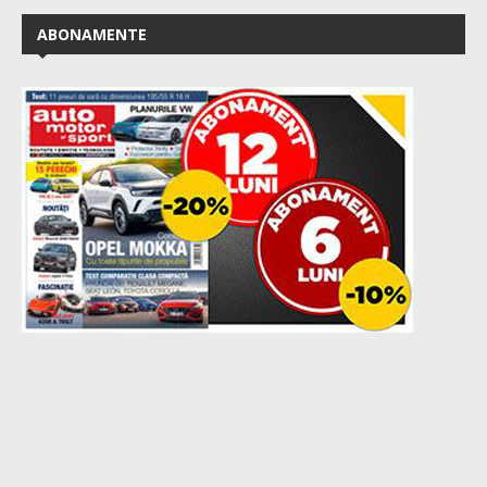
ABONAMENTE