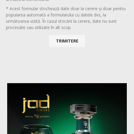
* Acest formular stochează date doar la cerere și doar pentru
popularea automată a formularului cu datele dvs, la
următoarea vizită. În cazul stocării la cerere, date nu sunt
procesate sau utilizate în alt scop.