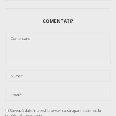
COMENTAȚI?
Savează date în acest browser ca sa apara automat la
următorul comentariu.