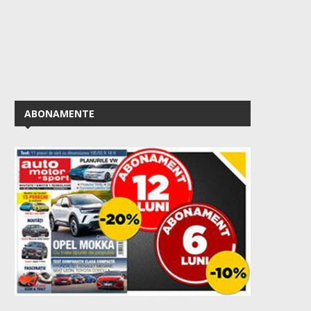
ABONAMENTE