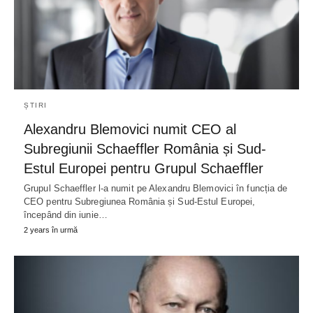
ȘTIRI
Alexandru Blemovici numit CEO al
Subregiunii Schaeffler România și Sud-
Estul Europei pentru Grupul Schaeffler
Grupul Schaeffler l-a numit pe Alexandru Blemovici în funcția de
CEO pentru Subregiunea România și Sud-Estul Europei,
începând din iunie…
2 years în urmă