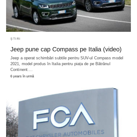
ȘTIRI
Jeep pune cap Compass pe Italia (video)
Jeep a operat schimbări subtile pentru SUV-ul Compass model
2021, model produs în Italia pentru piața de pe Bătrânul
Continent.…
6 years în urmă