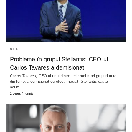
ȘTIRI
Probleme în grupul Stellantis: CEO-ul
Carlos Tavares a demisionat
Carlos Tavares, CEO-ul unui dintre cele mai mari grupuri auto
din lume, a demisionat cu efect imediat. Stellantis caută
acum…
2 years în urmă