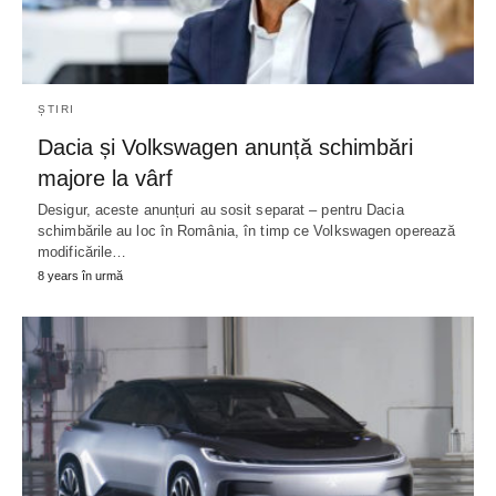
ȘTIRI
Dacia și Volkswagen anunță schimbări
majore la vârf
Desigur, aceste anunțuri au sosit separat – pentru Dacia
schimbările au loc în România, în timp ce Volkswagen operează
modificările…
8 years în urmă