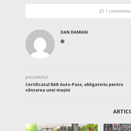
1 comentariu
DAN DAMIAN
precedentul
Certificatul RAR Auto-Pass, obligatoriu pentru
vânzarea unei mașini
ARTIC