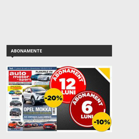
ABONAMENTE