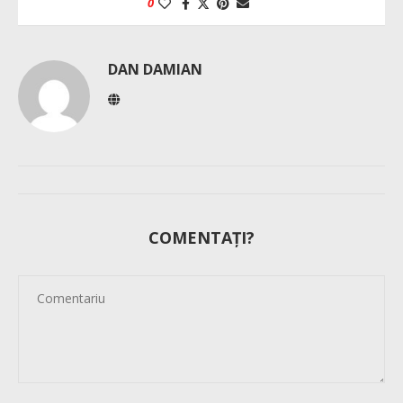
0
DAN DAMIAN
COMENTAȚI?