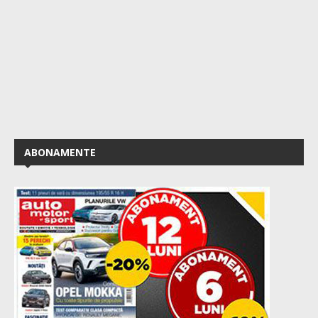
ABONAMENTE