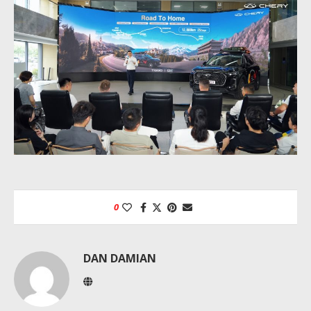
0
DAN DAMIAN