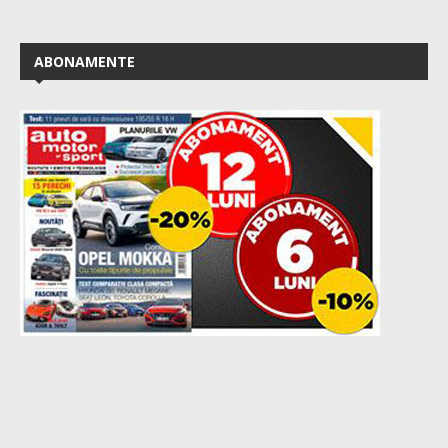
ABONAMENTE