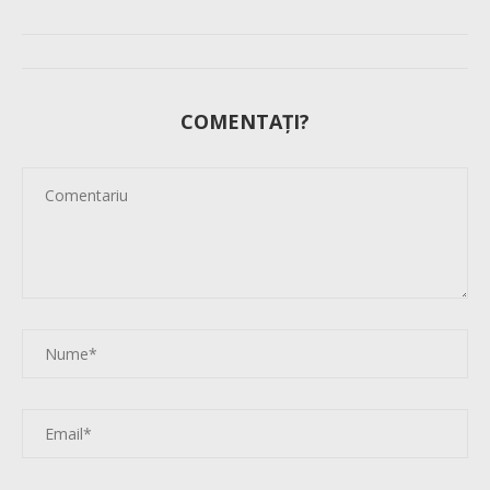
COMENTAȚI?