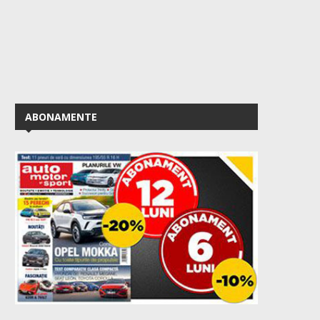
ABONAMENTE