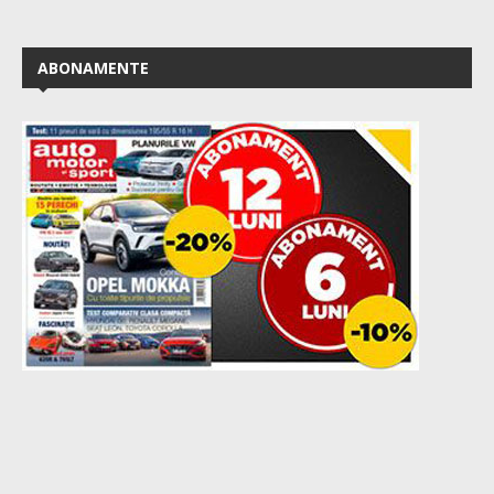
ABONAMENTE