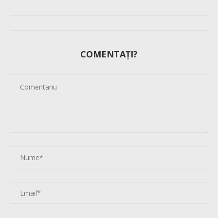
COMENTAȚI?