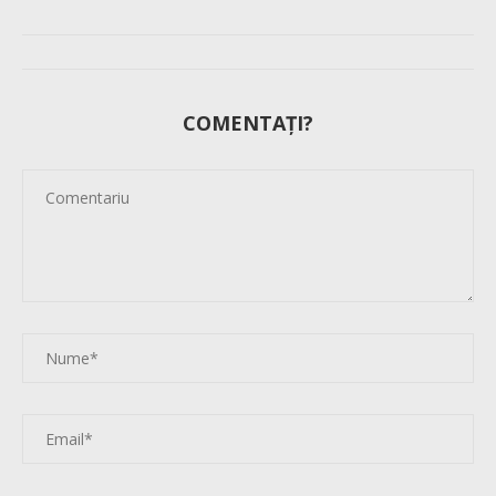
COMENTAȚI?