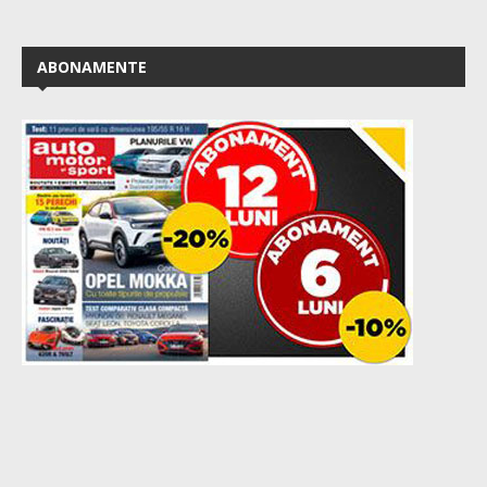
ABONAMENTE