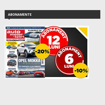
ABONAMENTE