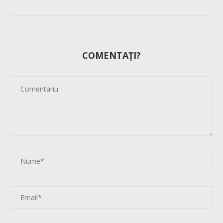
COMENTAȚI?