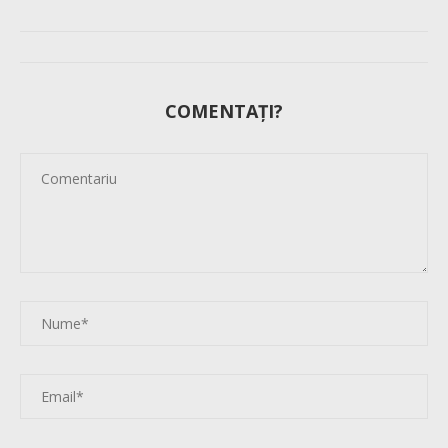
COMENTAȚI?