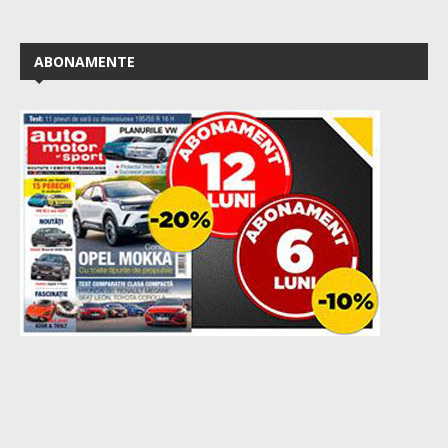
ABONAMENTE