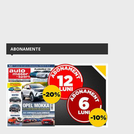
ABONAMENTE