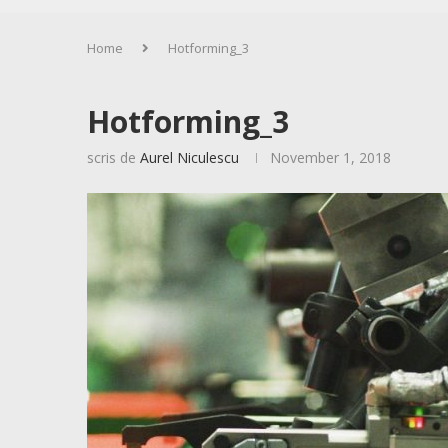
Home
Hotforming_3
Hotforming_3
scris de
Aurel Niculescu
November 1, 2018