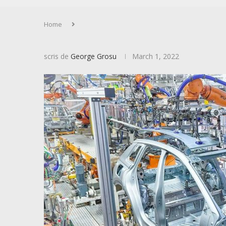
Home
scris de
George Grosu
March 1, 2022