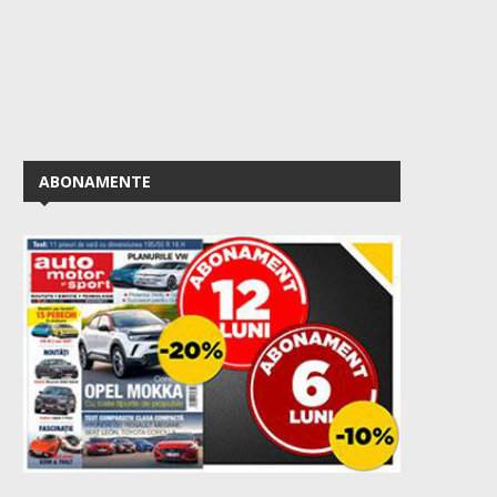
ABONAMENTE