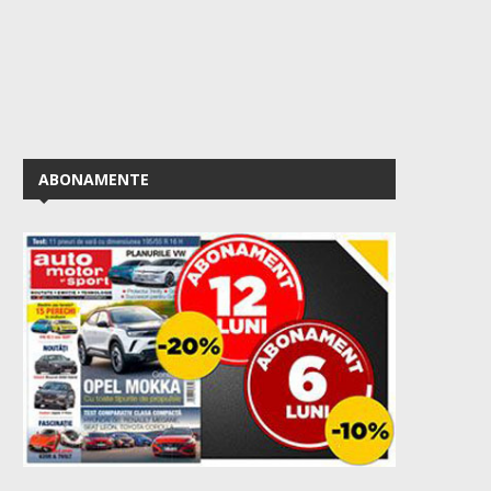
ABONAMENTE