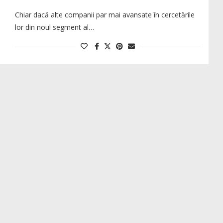
Chiar dacă alte companii par mai avansate în cercetările
lor din noul segment al…