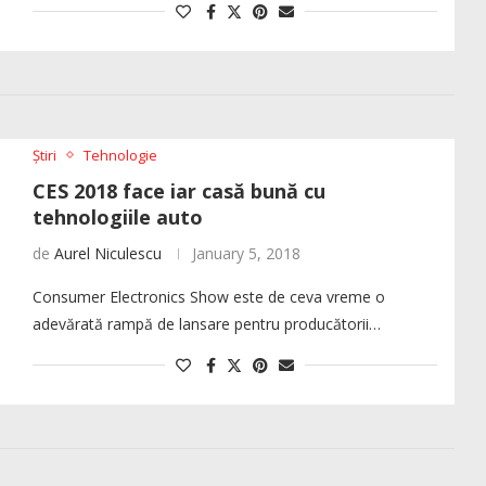
Știri
Tehnologie
CES 2018 face iar casă bună cu
tehnologiile auto
de
Aurel Niculescu
January 5, 2018
Consumer Electronics Show este de ceva vreme o
adevărată rampă de lansare pentru producătorii…