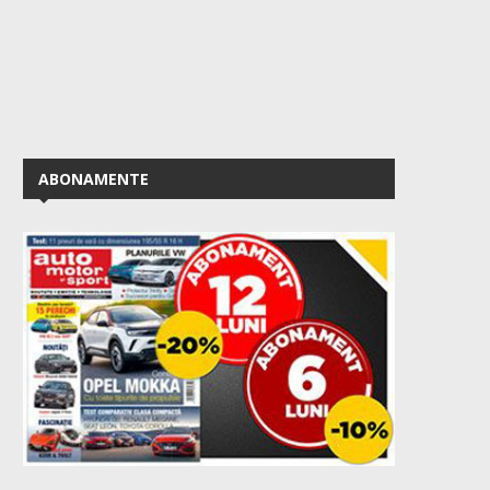
ABONAMENTE