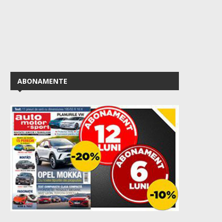
ABONAMENTE