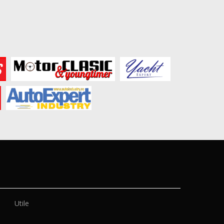
Utile