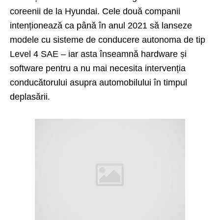
coreenii de la Hyundai. Cele două companii
intenționează ca până în anul 2021 să lanseze
modele cu sisteme de conducere autonoma de tip
Level 4 SAE – iar asta înseamnă hardware și
software pentru a nu mai necesita intervenția
conducătorului asupra automobilului în timpul
deplasării.