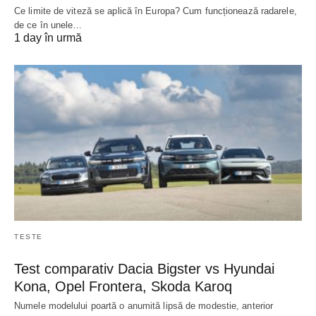
Ce limite de viteză se aplică în Europa? Cum funcționează radarele,
de ce în unele…
1 day în urmă
TESTE
Test comparativ Dacia Bigster vs Hyundai
Kona, Opel Frontera, Skoda Karoq
Numele modelului poartă o anumită lipsă de modestie, anterior