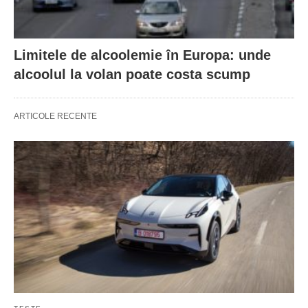
Limitele de alcoolemie în Europa: unde
alcoolul la volan poate costa scump
ARTICOLE RECENTE