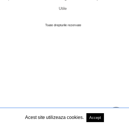
Utile
Toate drepturile rezervate
Acest site utilizeaza cookies.
Accept