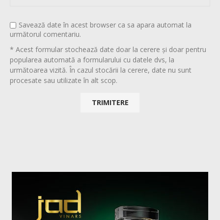
Savează date în acest browser ca sa apara automat la
următorul comentariu.
* Acest formular stochează date doar la cerere și doar pentru
popularea automată a formularului cu datele dvs, la
următoarea vizită. În cazul stocării la cerere, date nu sunt
procesate sau utilizate în alt scop.