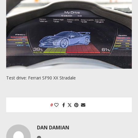
Test drive: Ferrari SF90 XX Stradale
0
DAN DAMIAN