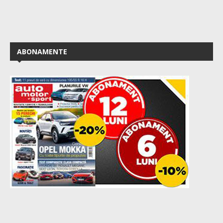
ABONAMENTE