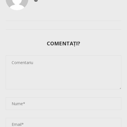
COMENTAȚI?