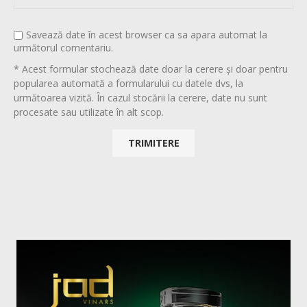
Savează date în acest browser ca sa apara automat la
următorul comentariu.
* Acest formular stochează date doar la cerere și doar pentru
popularea automată a formularului cu datele dvs, la
următoarea vizită. În cazul stocării la cerere, date nu sunt
procesate sau utilizate în alt scop.