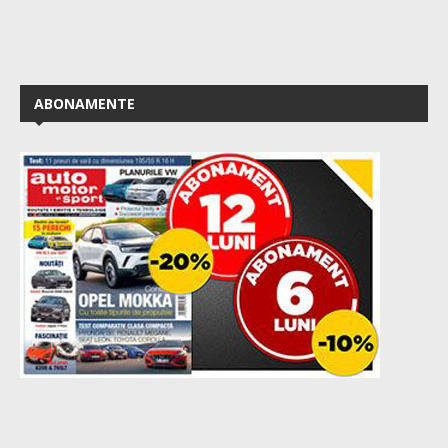
ABONAMENTE