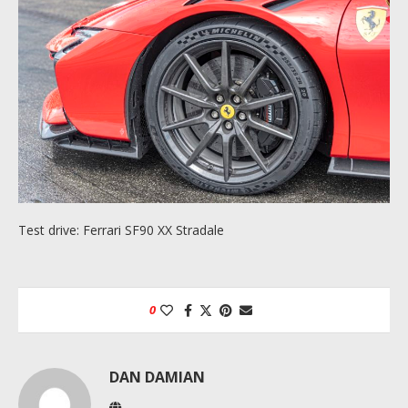
Test drive: Ferrari SF90 XX Stradale
0
DAN DAMIAN