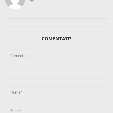
COMENTAȚI?