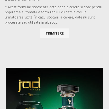
* Acest formular stochează date doar la cerere și doar pentru
popularea automată a formularului cu datele dvs, la
următoarea vizită. În cazul stocării la cerere, date nu sunt
procesate sau utilizate în alt scop.