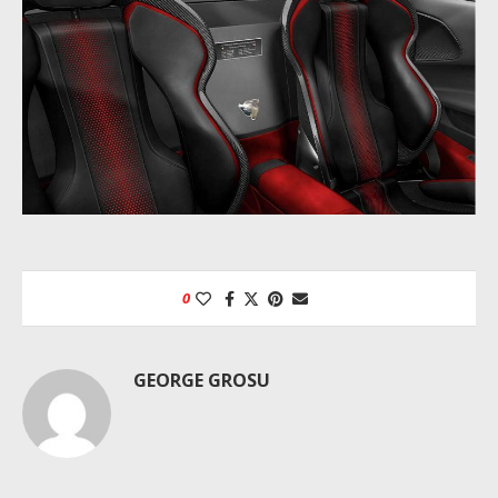
0
GEORGE GROSU