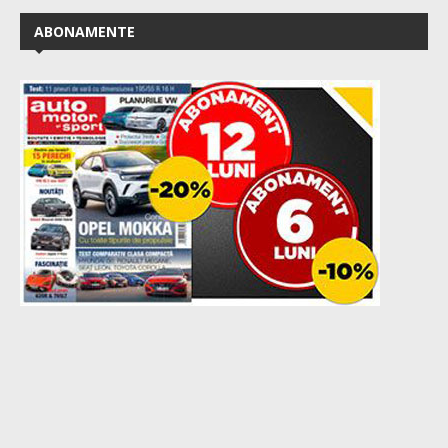
ABONAMENTE