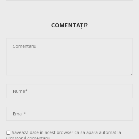
COMENTAȚI?
Savează date în acest browser ca sa apara automat la
următorul comentariu.