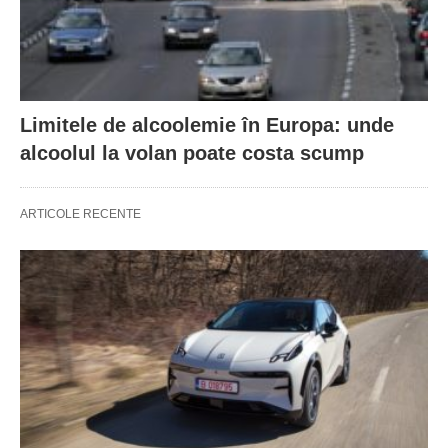
Limitele de alcoolemie în Europa: unde
alcoolul la volan poate costa scump
ARTICOLE RECENTE