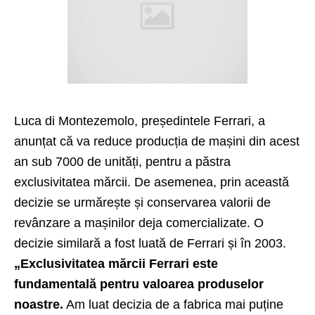
Luca di Montezemolo, președintele Ferrari, a
anunțat că va reduce producția de mașini din acest
an sub 7000 de unități, pentru a păstra
exclusivitatea mărcii. De asemenea, prin această
decizie se urmărește și conservarea valorii de
revânzare a mașinilor deja comercializate. O
decizie similară a fost luată de Ferrari și în 2003.
„Exclusivitatea mărcii Ferrari este
fundamentală pentru valoarea produselor
noastre.
Am luat decizia de a fabrica mai puține