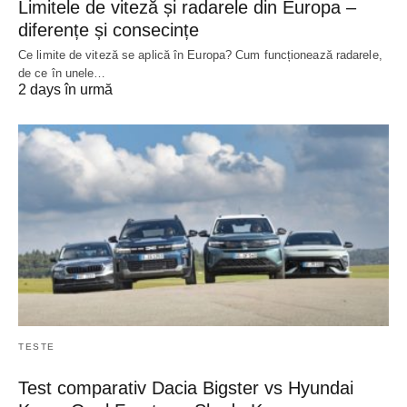
Limitele de viteză și radarele din Europa –
diferențe și consecințe
Ce limite de viteză se aplică în Europa? Cum funcționează radarele,
de ce în unele…
2 days în urmă
TESTE
Test comparativ Dacia Bigster vs Hyundai