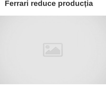
Ferrari reduce producția