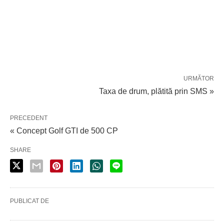
URMĂTOR
Taxa de drum, plătită prin SMS »
PRECEDENT
« Concept Golf GTI de 500 CP
SHARE
PUBLICAT DE