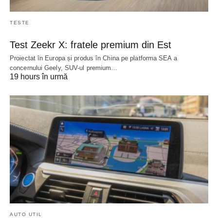
TESTE
Test Zeekr X: fratele premium din Est
Proiectat în Europa și produs în China pe platforma SEA a
concernului Geely, SUV-ul premium…
19 hours în urmă
AUTO UTIL