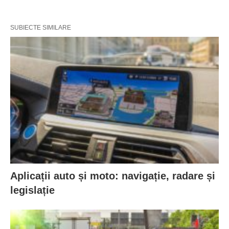
SUBIECTE SIMILARE
Aplicații auto și moto: navigație, radare și
legislație