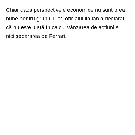
Chiar dacă perspectivele economice nu sunt prea
bune pentru grupul Fiat, oficialul italian a declarat
că nu este luată în calcul vânzarea de acțiuni și
nici separarea de Ferrari.