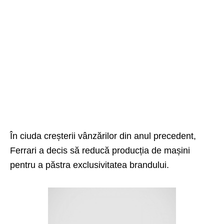
În ciuda creșterii vânzărilor din anul precedent,
Ferrari a decis să reducă producția de mașini
pentru a păstra exclusivitatea brandului.