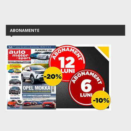
ABONAMENTE