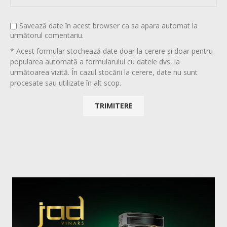
Savează date în acest browser ca sa apara automat la
următorul comentariu.
* Acest formular stochează date doar la cerere și doar pentru
popularea automată a formularului cu datele dvs, la
următoarea vizită. În cazul stocării la cerere, date nu sunt
procesate sau utilizate în alt scop.