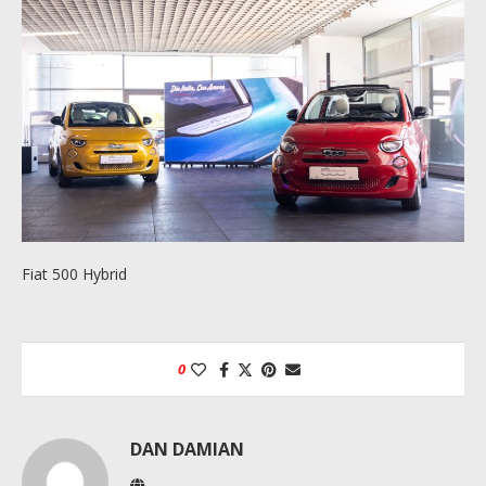
Fiat 500 Hybrid
0
DAN DAMIAN