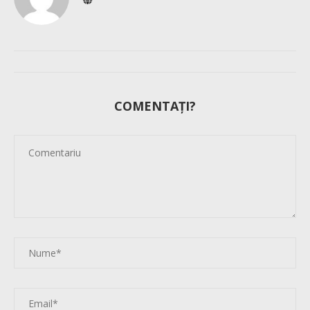
COMENTAȚI?