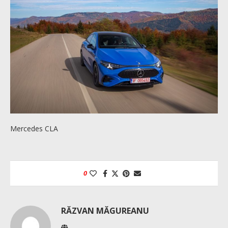
Mercedes CLA
0
RĂZVAN MĂGUREANU