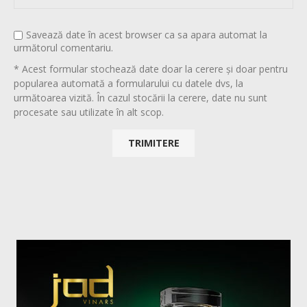
Savează date în acest browser ca sa apara automat la
următorul comentariu.
* Acest formular stochează date doar la cerere și doar pentru
popularea automată a formularului cu datele dvs, la
următoarea vizită. În cazul stocării la cerere, date nu sunt
procesate sau utilizate în alt scop.