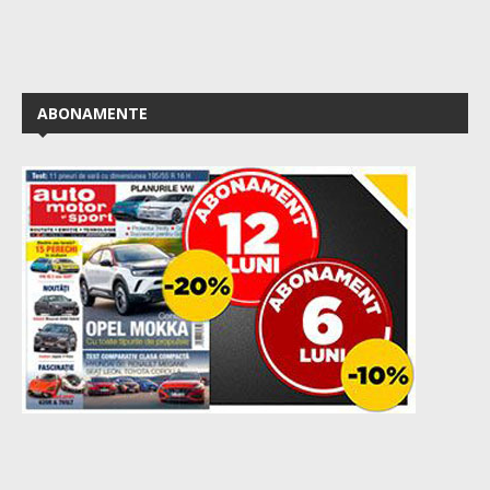
ABONAMENTE