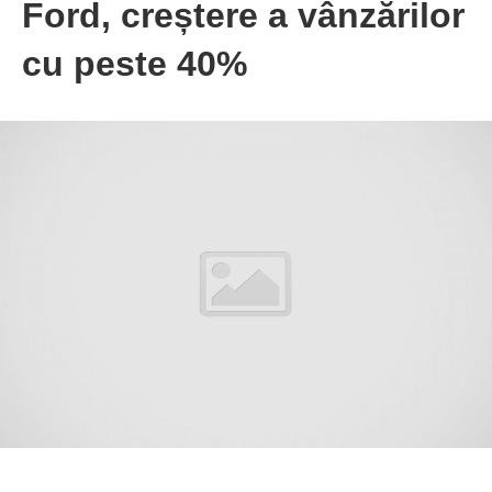
Ford, creștere a vânzărilor
cu peste 40%