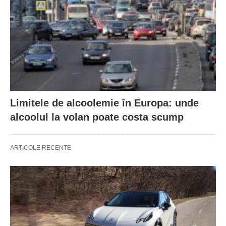
Limitele de alcoolemie în Europa: unde
alcoolul la volan poate costa scump
ARTICOLE RECENTE