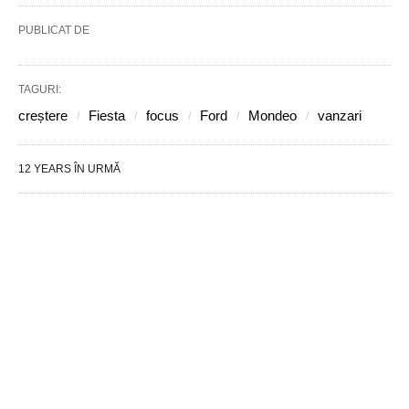
PUBLICAT DE
TAGURI:
creștere
Fiesta
focus
Ford
Mondeo
vanzari
12 YEARS ÎN URMĂ