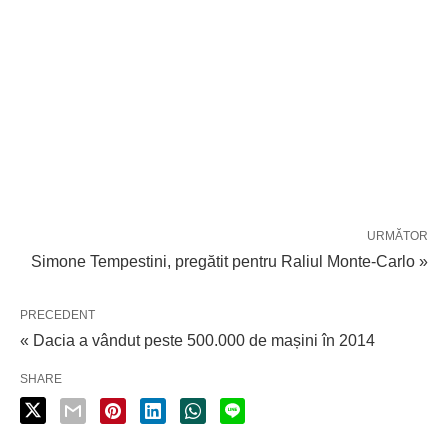
URMĂTOR
Simone Tempestini, pregătit pentru Raliul Monte-Carlo »
PRECEDENT
« Dacia a vândut peste 500.000 de mașini în 2014
SHARE