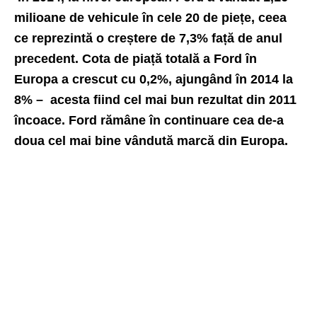
milioane de vehicule în cele 20 de piețe, ceea
ce reprezintă o creștere de 7,3% față de anul
precedent. Cota de piață totală a Ford în
Europa a crescut cu 0,2%, ajungând în 2014 la
8% – acesta fiind cel mai bun rezultat din 2011
încoace. Ford rămâne în continuare cea de-a
doua cel mai bine vândută marcă din Europa.