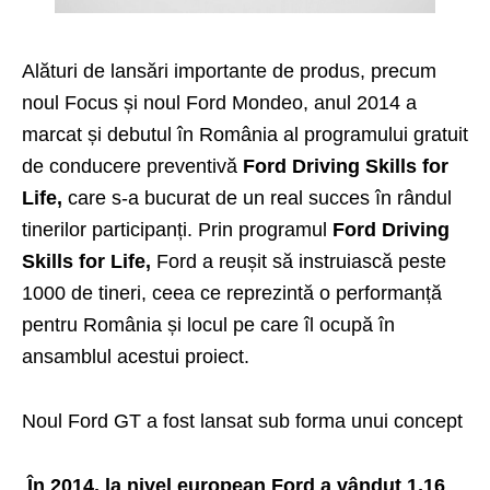
Alături de lansări importante de produs, precum
noul Focus și noul Ford Mondeo, anul 2014 a
marcat și debutul în România al programului gratuit
de conducere preventivă
Ford Driving Skills for
Life,
care s-a bucurat de un real succes în rândul
tinerilor participanți. Prin programul
Ford Driving
Skills for Life,
Ford a reușit să instruiască peste
1000 de tineri, ceea ce reprezintă o performanță
pentru România și locul pe care îl ocupă în
ansamblul acestui proiect.
Noul Ford GT a fost lansat sub forma unui concept
În 2014, la nivel european Ford a vândut 1,16