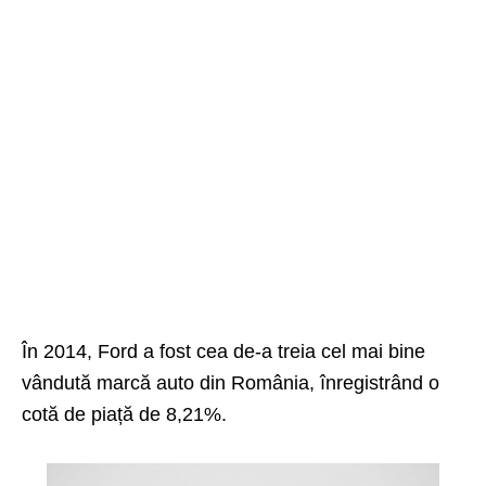
În 2014, Ford a fost cea de-a treia cel mai bine
vândută marcă auto din România, înregistrând o
cotă de piață de 8,21%.