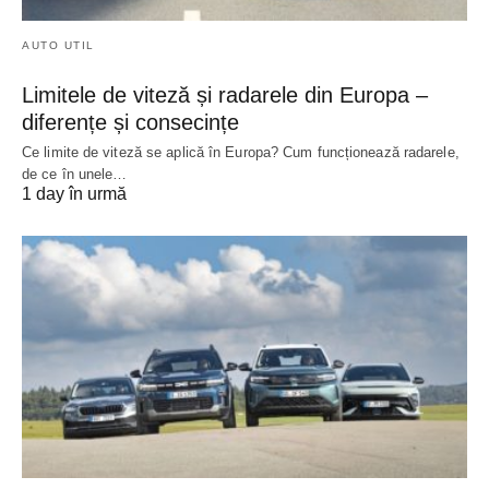
AUTO UTIL
Limitele de viteză și radarele din Europa –
diferențe și consecințe
Ce limite de viteză se aplică în Europa? Cum funcționează radarele,
de ce în unele…
1 day în urmă