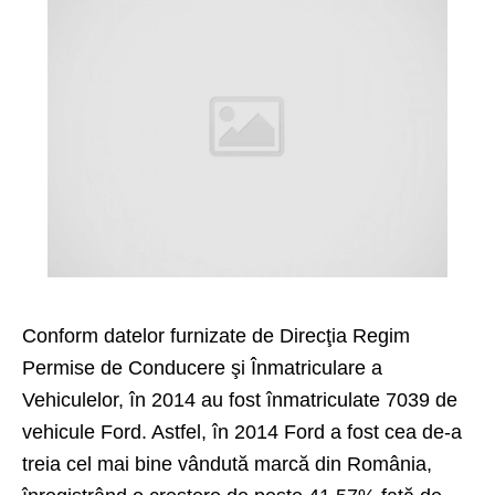
Conform datelor furnizate de Direcţia Regim
Permise de Conducere şi Înmatriculare a
Vehiculelor, în 2014 au fost înmatriculate 7039 de
vehicule Ford. Astfel, în 2014 Ford a fost cea de-a
treia cel mai bine vândută marcă din România,