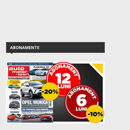
ABONAMENTE