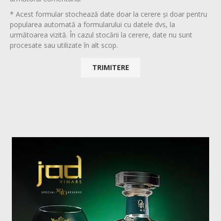
* Acest formular stochează date doar la cerere și doar pentru
popularea automată a formularului cu datele dvs, la
următoarea vizită. În cazul stocării la cerere, date nu sunt
procesate sau utilizate în alt scop.