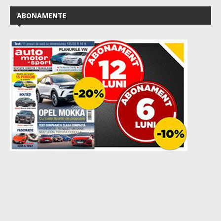
ABONAMENTE