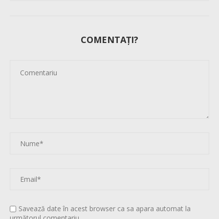
COMENTAȚI?
Savează date în acest browser ca sa apara automat la
următorul comentariu.