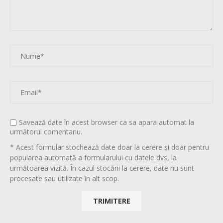
Savează date în acest browser ca sa apara automat la
următorul comentariu.
* Acest formular stochează date doar la cerere și doar pentru
popularea automată a formularului cu datele dvs, la
următoarea vizită. În cazul stocării la cerere, date nu sunt
procesate sau utilizate în alt scop.