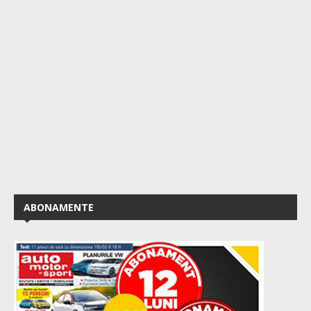
ABONAMENTE