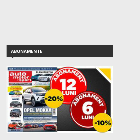
ABONAMENTE