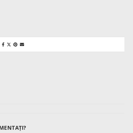
MENTAȚI?