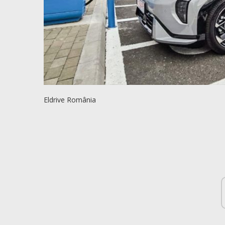
Eldrive România