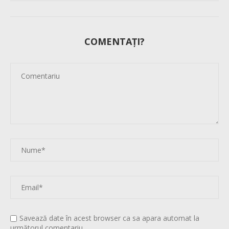
COMENTAȚI?
Savează date în acest browser ca sa apara automat la
următorul comentariu.