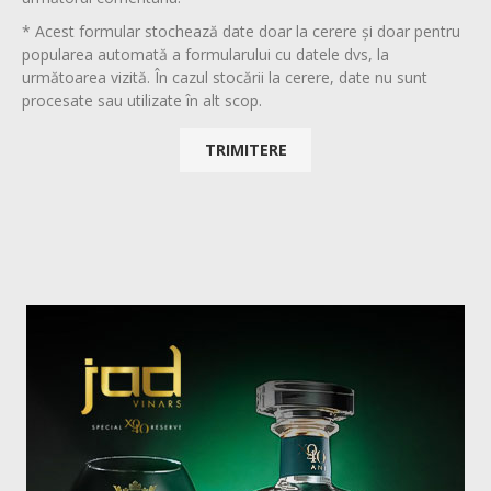
* Acest formular stochează date doar la cerere și doar pentru
popularea automată a formularului cu datele dvs, la
următoarea vizită. În cazul stocării la cerere, date nu sunt
procesate sau utilizate în alt scop.