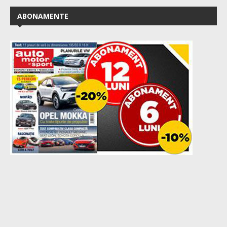
ABONAMENTE