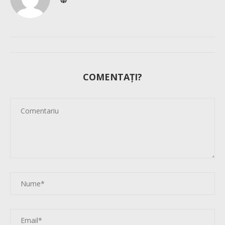
COMENTAȚI?