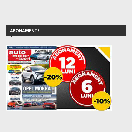
ABONAMENTE