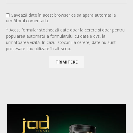
Savează date în acest browser ca sa apara automat la
următorul comentariu.
* Acest formular stochează date doar la cerere și doar pentru
popularea automată a formularului cu datele dvs, la
următoarea vizită. În cazul stocării la cerere, date nu sunt
procesate sau utilizate în alt scop.