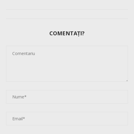
COMENTAȚI?