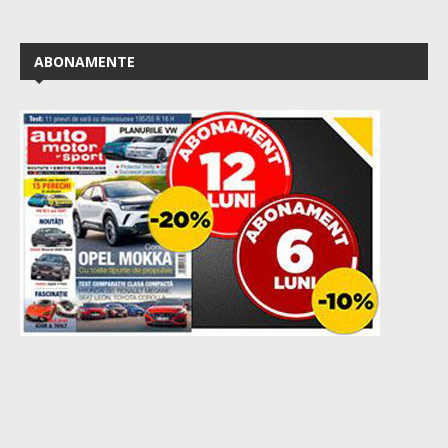
ABONAMENTE