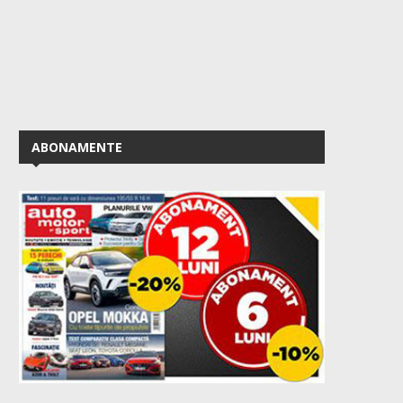
ABONAMENTE