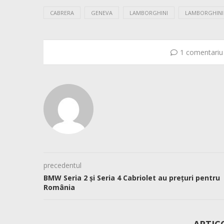
CABRERA
GENEVA
LAMBORGHINI
LAMBORGHINI
1 comentariu
precedentul
BMW Seria 2 și Seria 4 Cabriolet au prețuri pentru
România