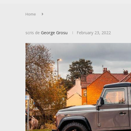
Home
scris de
George Grosu
February 23, 2022