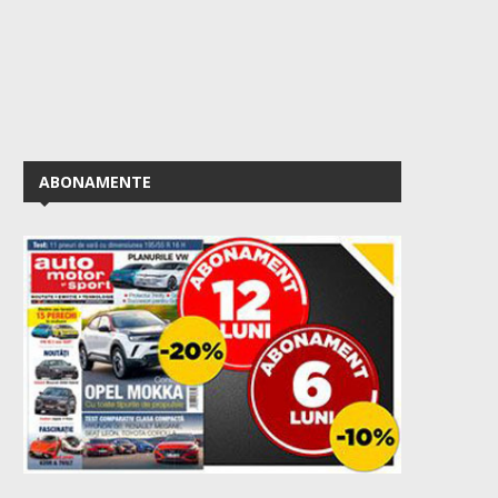
ABONAMENTE