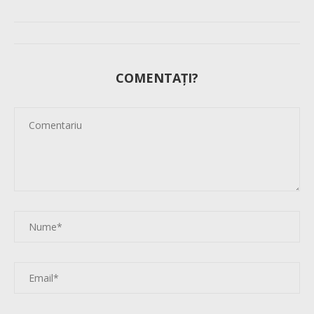
COMENTAȚI?