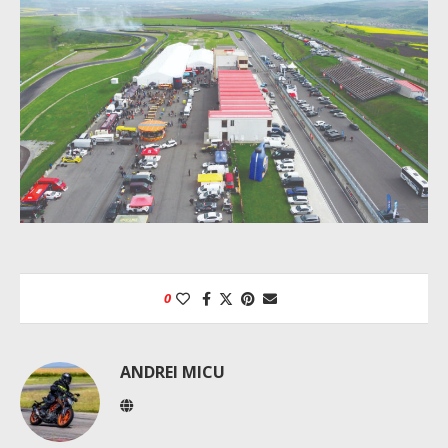
0
ANDREI MICU