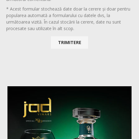
* Acest formular stochează date doar la cerere și doar pentru
popularea automată a formularului cu datele dvs, la
următoarea vizită. În cazul stocării la cerere, date nu sunt
procesate sau utilizate în alt scop.