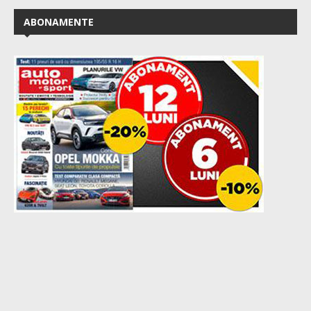
ABONAMENTE