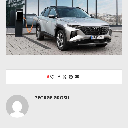
0
GEORGE GROSU