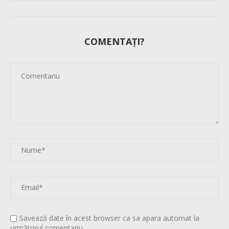
COMENTAȚI?
Savează date în acest browser ca sa apara automat la
următorul comentariu.