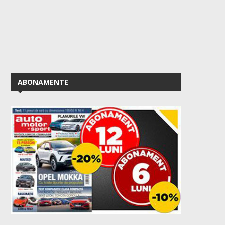
ABONAMENTE