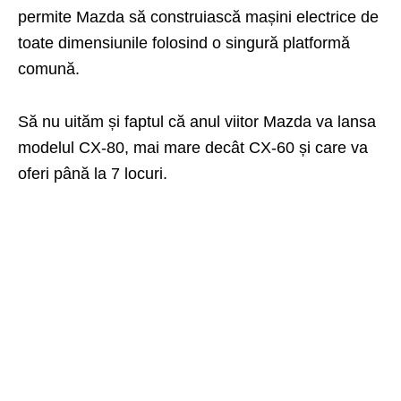
permite Mazda să construiască mașini electrice de
toate dimensiunile folosind o singură platformă
comună.
Să nu uităm și faptul că anul viitor Mazda va lansa
modelul CX-80, mai mare decât CX-60 și care va
oferi până la 7 locuri.