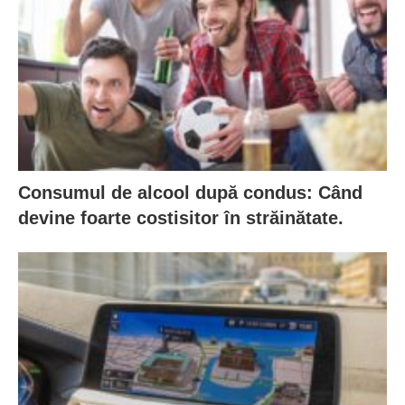
Consumul de alcool după condus: Când
devine foarte costisitor în străinătate.