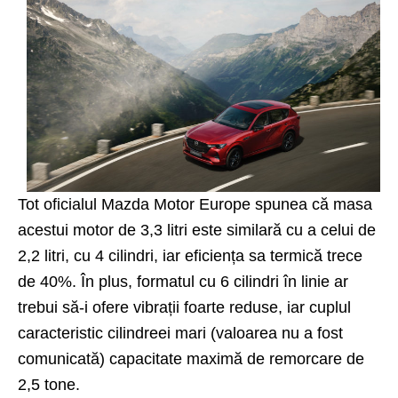
Tot oficialul Mazda Motor Europe spunea că masa
acestui motor de 3,3 litri este similară cu a celui de
2,2 litri, cu 4 cilindri, iar eficiența sa termică trece
de 40%. În plus, formatul cu 6 cilindri în linie ar
trebui să-i ofere vibrații foarte reduse, iar cuplul
caracteristic cilindreei mari (valoarea nu a fost
comunicată) capacitate maximă de remorcare de
2,5 tone.