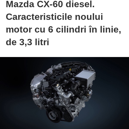
Mazda CX-60 diesel.
Caracteristicile noului
motor cu 6 cilindri în linie,
de 3,3 litri