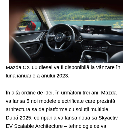
Mazda CX-60 diesel va fi disponibilă la vânzare în
luna ianuarie a anului 2023.
În altă ordine de idei, în următorii trei ani, Mazda
va lansa 5 noi modele electrificate care prezintă
arhitectura sa de platforme cu soluții multiple.
După 2025, compania va lansa noua sa Skyactiv
EV Scalable Architecture – tehnologie ce va