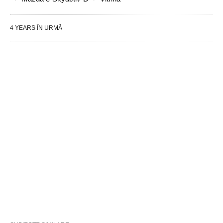
4 YEARS ÎN URMĂ