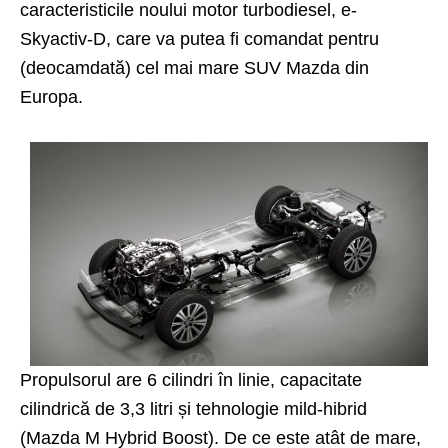
caracteristicile noului motor turbodiesel, e-
Skyactiv-D, care va putea fi comandat pentru
(deocamdată) cel mai mare SUV Mazda din
Europa.
Propulsorul are 6 cilindri în linie, capacitate
cilindrică de 3,3 litri și tehnologie mild-hibrid
(Mazda M Hybrid Boost). De ce este atât de mare,