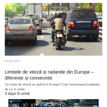
AUTO UTIL
Limitele de viteză și radarele din Europa –
diferențe și consecințe
Ce limite de viteză se aplică în Europa? Cum funcționează radarele,
de ce în unele…
3 days în urmă