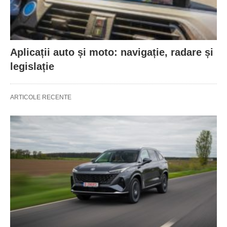
Aplicații auto și moto: navigație, radare și
legislație
ARTICOLE RECENTE