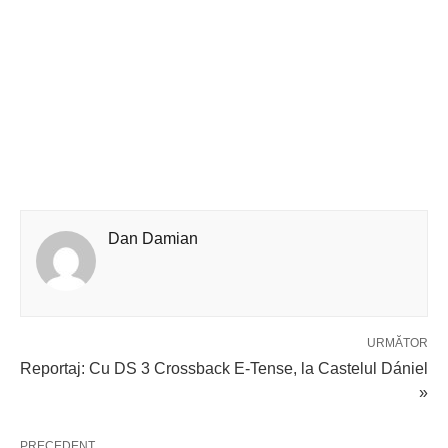
Dan Damian
URMĂTOR
Reportaj: Cu DS 3 Crossback E-Tense, la Castelul Dániel
»
PRECEDENT