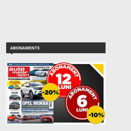
ABONAMENTE