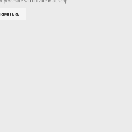
t procesate sau utilizate în alt scop.