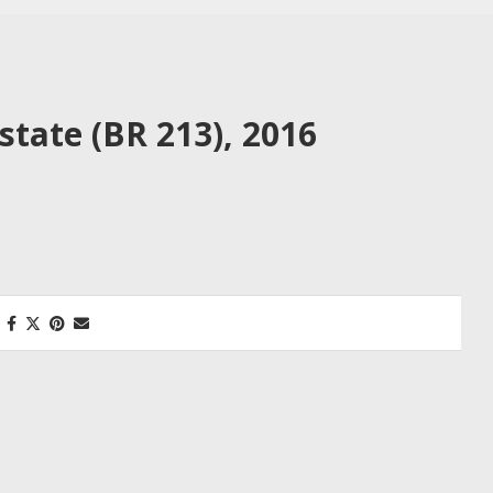
state (BR 213), 2016