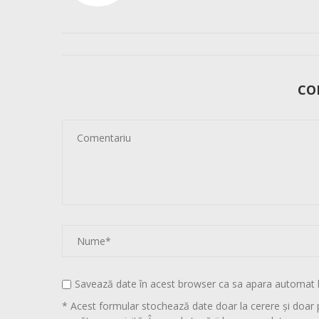
CO
Savează date în acest browser ca sa apara automat 
* Acest formular stochează date doar la cerere și doar 