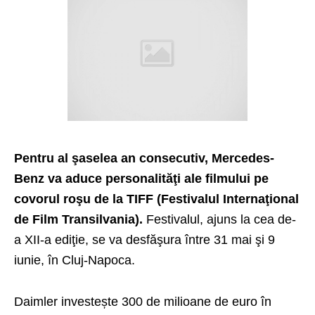
Pentru al şaselea an consecutiv, Mercedes-
Benz va aduce personalităţi ale filmului pe
covorul roşu de la TIFF (Festivalul Internaţional
de Film Transilvania).
Festivalul, ajuns la cea de-
a XII-a ediţie, se va desfăşura între 31 mai şi 9
iunie, în Cluj-Napoca.
Daimler investește 300 de milioane de euro în