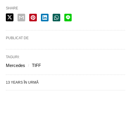
SHARE
PUBLICAT DE
TAGURI:
Mercedes
TIFF
13 YEARS ÎN URMĂ