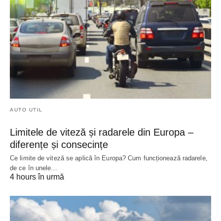
AUTO UTIL
Limitele de viteză și radarele din Europa –
diferențe și consecințe
Ce limite de viteză se aplică în Europa? Cum funcționează radarele,
de ce în unele…
4 hours în urmă