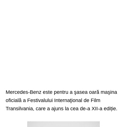
Mercedes-Benz este pentru a şasea oară maşina
oficială a Festivalului Internaţional de Film
Transilvania, care a ajuns la cea de-a XII-a ediție.