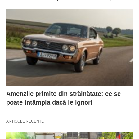
Amenzile primite din străinătate: ce se
poate întâmpla dacă le ignori
ARTICOLE RECENTE