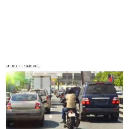
SUBIECTE SIMILARE