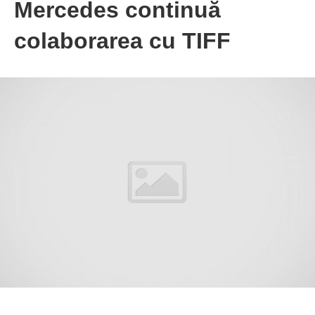
Mercedes continuă
colaborarea cu TIFF