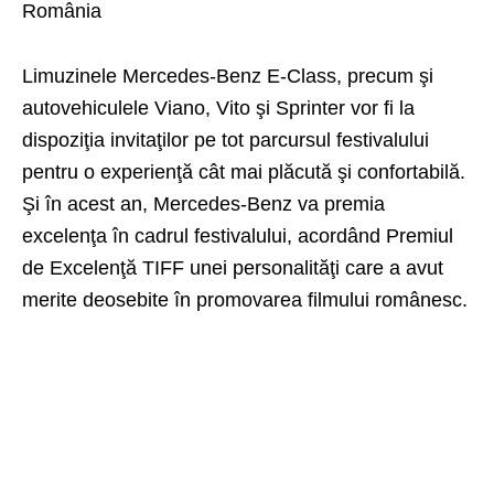
România
Limuzinele Mercedes-Benz E-Class, precum şi
autovehiculele Viano, Vito şi Sprinter vor fi la
dispoziţia invitaţilor pe tot parcursul festivalului
pentru o experienţă cât mai plăcută şi confortabilă.
Şi în acest an, Mercedes-Benz va premia
excelenţa în cadrul festivalului, acordând Premiul
de Excelenţă TIFF unei personalităţi care a avut
merite deosebite în promovarea filmului românesc.