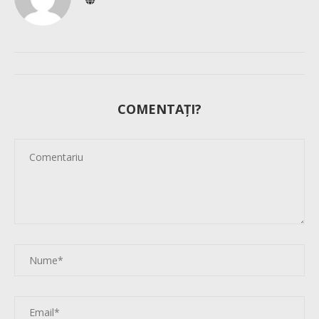
COMENTAȚI?