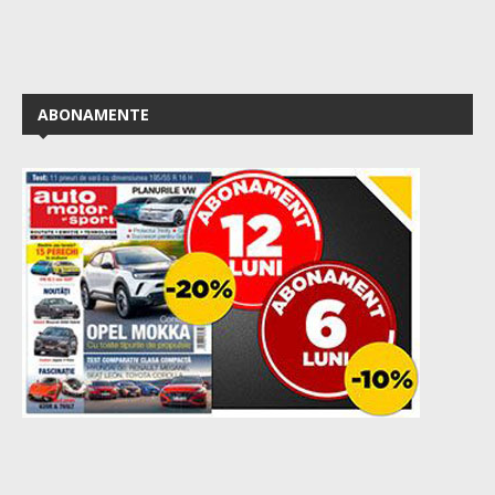
ABONAMENTE