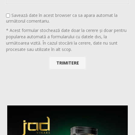
Savează date în acest browser ca sa apara automat la
următorul comentariu.
* Acest formular stochează date doar la cerere și doar pentru
popularea automată a formularului cu datele dvs, la
următoarea vizită. În cazul stocării la cerere, date nu sunt
procesate sau utilizate în alt scop.