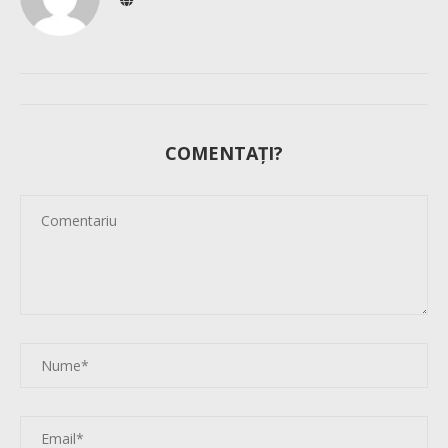
COMENTAȚI?