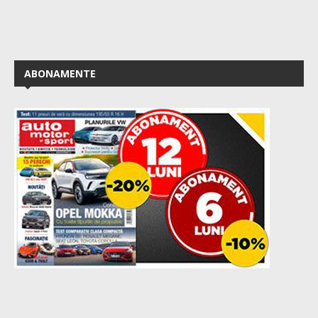
ABONAMENTE