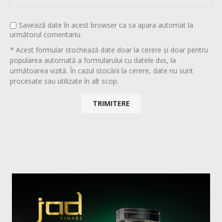
Savează date în acest browser ca sa apara automat la
următorul comentariu.
* Acest formular stochează date doar la cerere și doar pentru
popularea automată a formularului cu datele dvs, la
următoarea vizită. În cazul stocării la cerere, date nu sunt
procesate sau utilizate în alt scop.