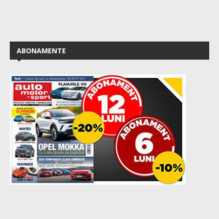
ABONAMENTE