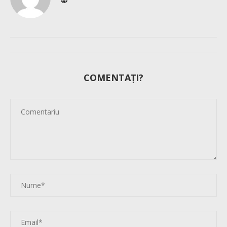
COMENTAȚI?