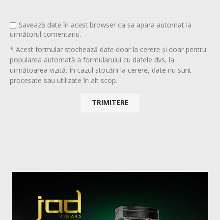
Savează date în acest browser ca sa apara automat la
următorul comentariu.
* Acest formular stochează date doar la cerere și doar pentru
popularea automată a formularului cu datele dvs, la
următoarea vizită. În cazul stocării la cerere, date nu sunt
procesate sau utilizate în alt scop.