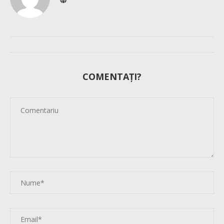
COMENTAȚI?