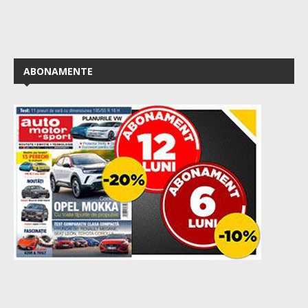
ABONAMENTE