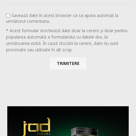
Savează date în acest browser ca sa apara automat la
următorul comentariu.
* Acest formular stochează date doar la cerere și doar pentru
popularea automată a formularului cu datele dvs, la
următoarea vizită. În cazul stocării la cerere, date nu sunt
procesate sau utilizate în alt scop.